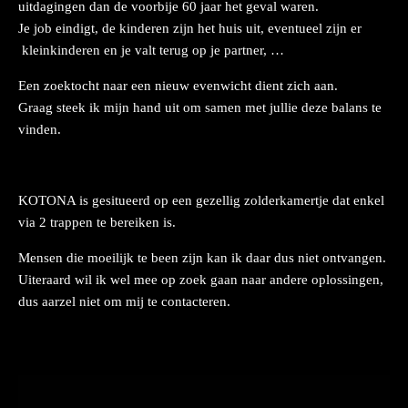
uitdagingen dan de voorbije 60 jaar het geval waren.
Je job eindigt, de kinderen zijn het huis uit, eventueel zijn er
kleinkinderen en je valt terug op je partner, …
Een zoektocht naar een nieuw evenwicht dient zich aan.
Graag steek ik mijn hand uit om samen met jullie deze balans te
vinden.
KOTONA is gesitueerd op een gezellig zolderkamertje dat enkel
via 2 trappen te bereiken is.
Mensen die moeilijk te been zijn kan ik daar dus niet ontvangen.
Uiteraard wil ik wel mee op zoek gaan naar andere oplossingen,
dus aarzel niet om mij te contacteren.