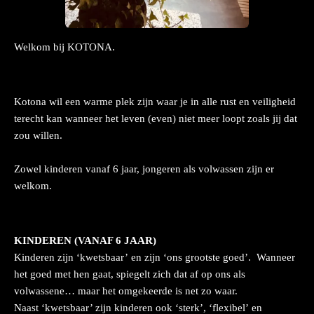
Welkom bij KOTONA.
Kotona
wil een warme plek zijn waar je in alle rust en veiligheid
terecht kan wanneer het leven (even) niet meer loopt zoals jij dat
zou willen.
Zowel kinderen vanaf 6 jaar, jongeren als volwassen zijn er
welkom.
KINDEREN (VANAF 6 JAAR)
Kinderen zijn ‘kwetsbaar’ en zijn ‘ons grootste goed’. Wanneer
het goed met hen gaat, spiegelt zich dat af op ons als
volwassene… maar het omgekeerde is net zo waar.
Naast ‘kwetsbaar’ zijn kinderen ook ‘sterk’, ‘flexibel’ en