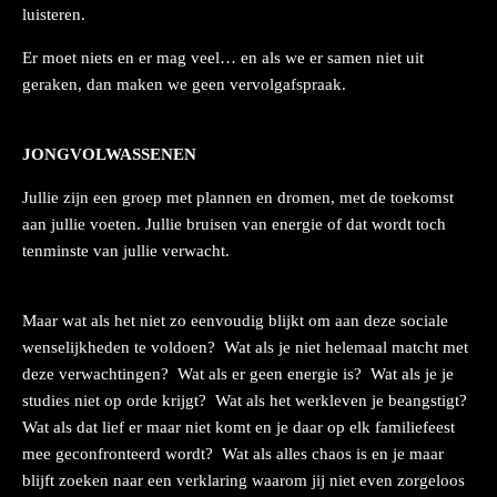
luisteren.
Er moet niets en er mag veel… en als we er samen niet uit
geraken, dan maken we geen vervolgafspraak.
JONGVOLWASSENEN
Jullie zijn een groep met plannen en dromen, met de toekomst
aan jullie voeten. Jullie bruisen van energie of dat wordt toch
tenminste van jullie verwacht.
Maar wat als het niet zo eenvoudig blijkt om aan deze sociale
wenselijkheden te voldoen? Wat als je niet helemaal matcht met
deze verwachtingen? Wat als er geen energie is? Wat als je je
studies niet op orde krijgt? Wat als het werkleven je beangstigt?
Wat als dat lief er maar niet komt en je daar op elk familiefeest
mee geconfronteerd wordt? Wat als alles chaos is en je maar
blijft zoeken naar een verklaring waarom jij niet even zorgeloos