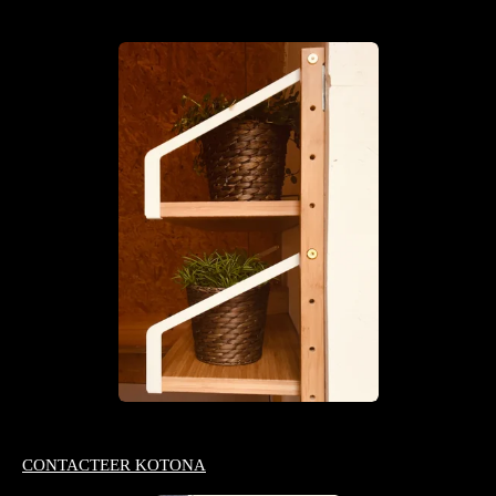
CONTACTEER KOTONA