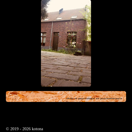
© 2019 - 2026 kotona