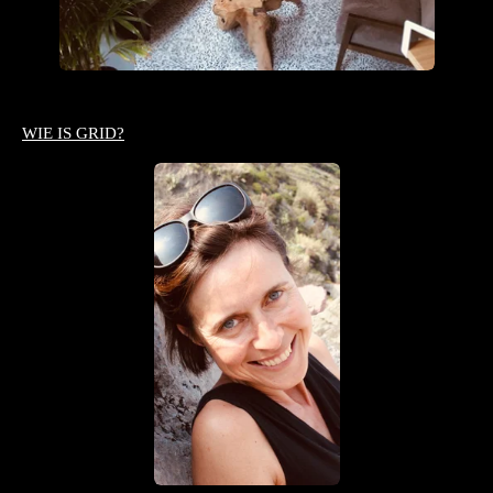
WIE IS GRID?